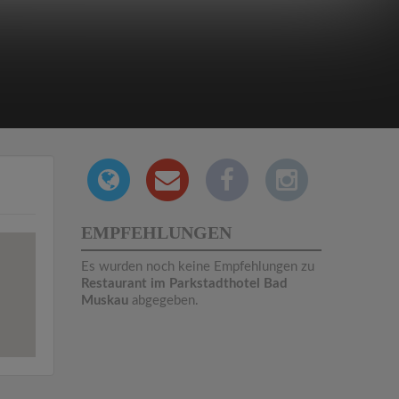
EMPFEHLUNGEN
Es wurden noch keine Empfehlungen zu
Restaurant im Parkstadthotel Bad
Muskau
abgegeben.