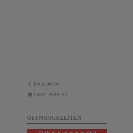
Route planen
08841 9989550
ÖFFNUNGSZEITEN