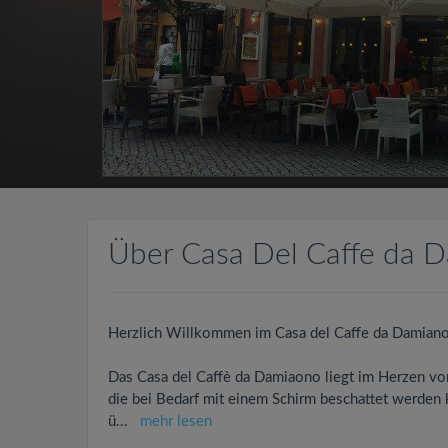
Über Casa Del Caffe da 
Herzlich Willkommen im Casa del Caffe da Damiano
Das Casa del Caffè da Damiaono liegt im Herzen vo
die bei Bedarf mit einem Schirm beschattet werden 
ü
...
mehr lesen