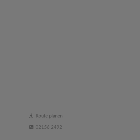
Route planen
02156 2492