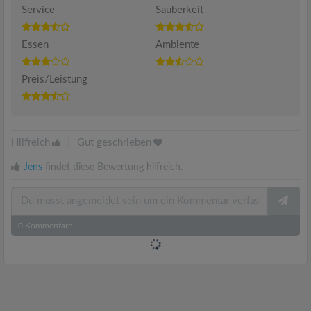
Service
Sauberkeit
Essen
Ambiente
Preis/Leistung
Hilfreich
|
Gut geschrieben
Jens
findet diese Bewertung hilfreich.
0
Kommentare