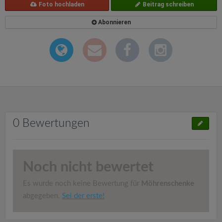
Foto hochladen
Beitrag schreiben
Abonnieren
0 Bewertungen
Noch nicht bewertet
Es wurde noch keine Bewertung für
Möhrenschenke
abgegeben.
Sei der erste!