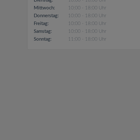
Dienstag:
10:00 - 18:00 Uhr
Mittwoch:
10:00 - 18:00 Uhr
Donnerstag:
10:00 - 18:00 Uhr
Freitag:
10:00 - 18:00 Uhr
Samstag:
10:00 - 18:00 Uhr
Sonntag:
11:00 - 18:00 Uhr