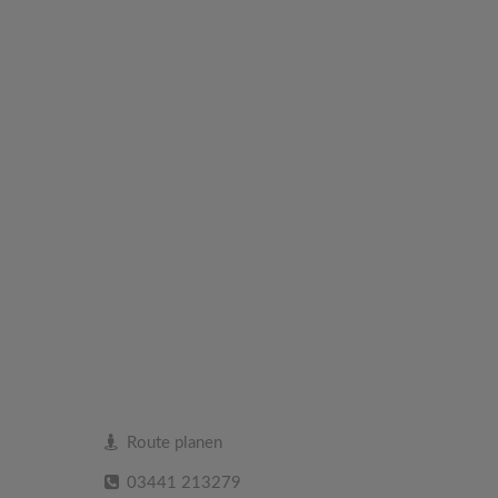
Route planen
03441 213279