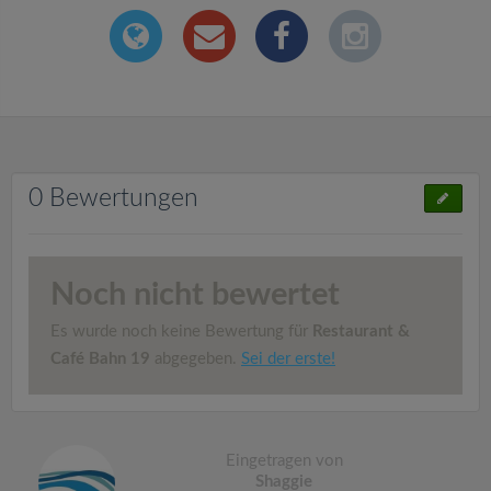
0 Bewertungen
Noch nicht bewertet
Es wurde noch keine Bewertung für
Restaurant &
Café Bahn 19
abgegeben.
Sei der erste!
Eingetragen von
Shaggie