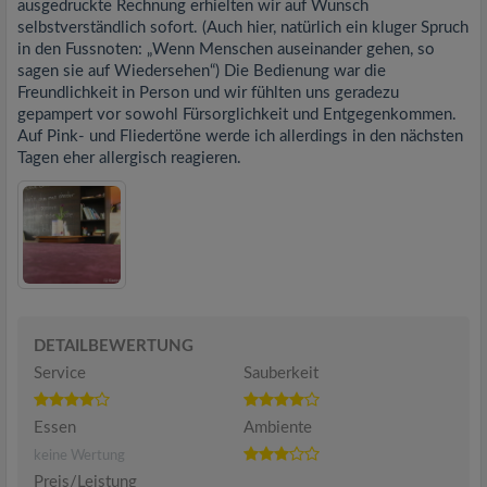
ausgedruckte Rechnung erhielten wir auf Wunsch
selbstverständlich sofort. (Auch hier, natürlich ein kluger Spruch
in den Fussnoten: „Wenn Menschen auseinander gehen, so
sagen sie auf Wiedersehen“) Die Bedienung war die
Freundlichkeit in Person und wir fühlten uns geradezu
gepampert vor sowohl Fürsorglichkeit und Entgegenkommen.
Auf Pink- und Fliedertöne werde ich allerdings in den nächsten
Tagen eher allergisch reagieren.
DETAILBEWERTUNG
Service
Sauberkeit
Essen
Ambiente
keine Wertung
Preis/Leistung