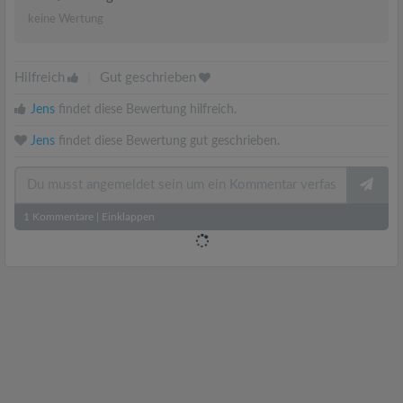
keine Wertung
Hilfreich
|
Gut geschrieben
Jens
findet diese Bewertung hilfreich.
Jens
findet diese Bewertung gut geschrieben.
1
Kommentare
|
Einklappen