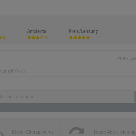
Ambiente
Preis/Leistung
2109x gel
tung hilfreich.
Dieser Eintrag wurde
Letzte Aktualisierung