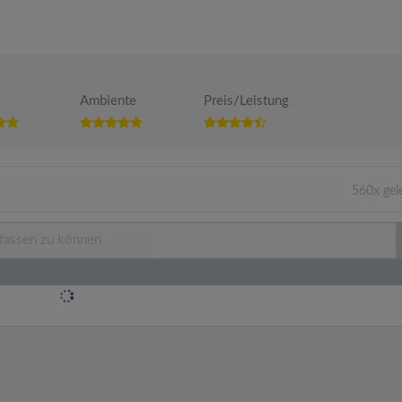
Ambiente
Preis/Leistung
560x gel