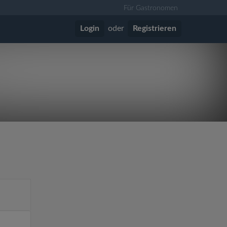
Für Gastronomen
Login
oder
Registrieren