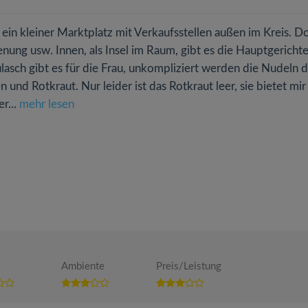
 ein kleiner Marktplatz mit Verkaufsstellen außen im Kreis. D
enung usw. Innen, als Insel im Raum, gibt es die Hauptgerichte
lasch gibt es für die Frau, unkompliziert werden die Nudeln 
 und Rotkraut. Nur leider ist das Rotkraut leer, sie bietet mir
r...
mehr lesen
Ambiente
Preis/Leistung