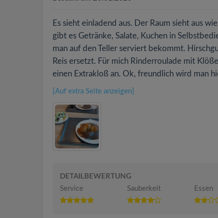
Es sieht einladend aus. Der Raum sieht aus wie
gibt es Getränke, Salate, Kuchen in Selbstbedi
man auf den Teller serviert bekommt. Hirschgu
Reis ersetzt. Für mich Rinderroulade mit Klößen
einen Extrakloß an. Ok, freundlich wird man hie
[Auf extra Seite anzeigen]
DETAILBEWERTUNG
Service
Sauberkeit
Essen