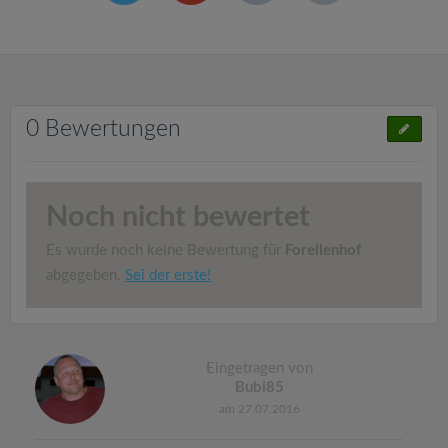
0 Bewertungen
Noch nicht bewertet
Es wurde noch keine Bewertung für
Forellenhof
abgegeben.
Sei der erste!
Eingetragen von
Bubi85
am 27.07.2016