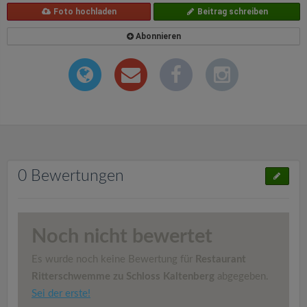
Foto hochladen
Beitrag schreiben
Abonnieren
0 Bewertungen
Noch nicht bewertet
Es wurde noch keine Bewertung für
Restaurant
Ritterschwemme zu Schloss Kaltenberg
abgegeben.
Sei der erste!