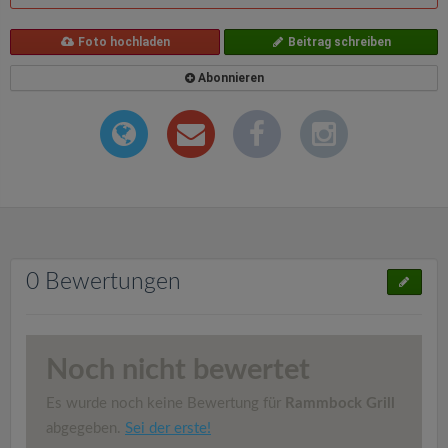
Foto hochladen
Beitrag schreiben
Abonnieren
0 Bewertungen
Noch nicht bewertet
Es wurde noch keine Bewertung für
Rammbock Grill
abgegeben.
Sei der erste!