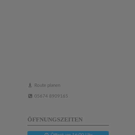
Route planen
05674 8909165
ÖFFNUNGSZEITEN