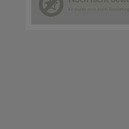
Es wurde noch keine Bewertun