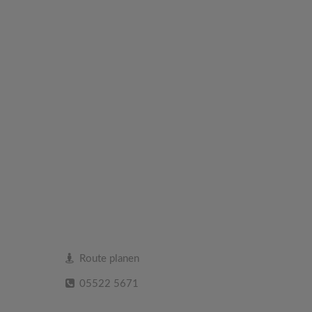
Route planen
05522 5671