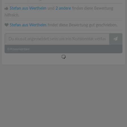
Stefan aus Wertheim
und
2 andere
finden diese Bewertung
hilfreich.
Stefan aus Wertheim
findet diese Bewertung gut geschrieben.
0
Kommentare