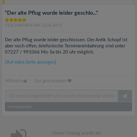
"Der alte Pflug wurde leider geschlo..."
GESCHRIEBEN AM 23.06.2013
Der alte Pflug wurde leider geschlossen. Der Antik Schopf ist
aber noch offen, telefonische Terminereinbahrung sind unter
07227 / 991066 Mo-Sa bis 20 uhr möglich.
[Auf extra Seite anzeigen]
Hilfreich
|
Gut geschrieben
0
Kommentare
Dieser Eintrag wurde am