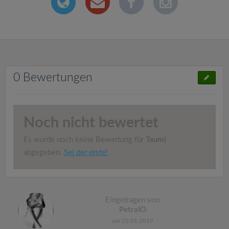
0 Bewertungen
Noch nicht bewertet
Es wurde noch keine Bewertung für
Taumi
abgegeben.
Sei der erste!
Eingetragen von
PetraIO
am 22.01.2019