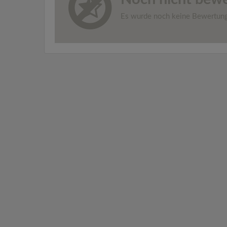
Es wurde noch keine Bewertun