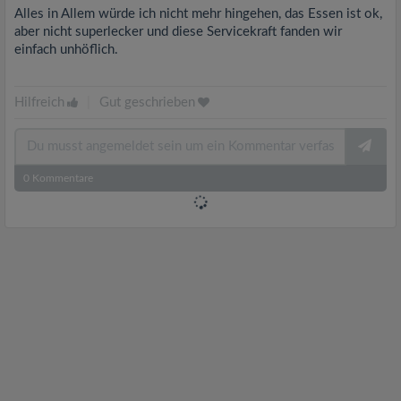
Alles in Allem würde ich nicht mehr hingehen, das Essen ist ok,
aber nicht superlecker und diese Servicekraft fanden wir
einfach unhöflich.
Hilfreich
|
Gut geschrieben
0
Kommentare