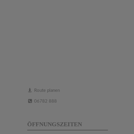
Route planen
06782 888
ÖFFNUNGSZEITEN