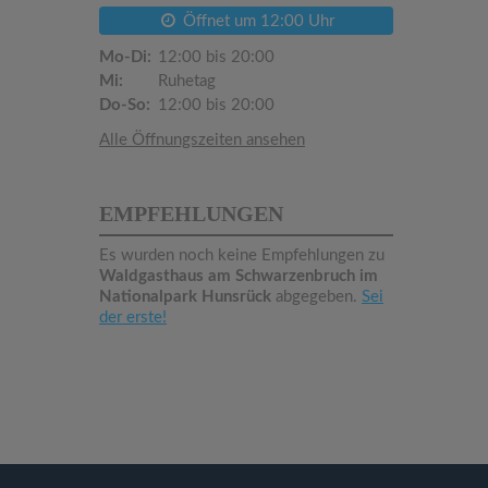
Öffnet um 12:00 Uhr
Mo-Di:
12:00 bis 20:00
Mi:
Ruhetag
Do-So:
12:00 bis 20:00
Alle Öffnungszeiten ansehen
EMPFEHLUNGEN
Es wurden noch keine Empfehlungen zu
Waldgasthaus am Schwarzenbruch im
Nationalpark Hunsrück
abgegeben.
Sei
der erste!