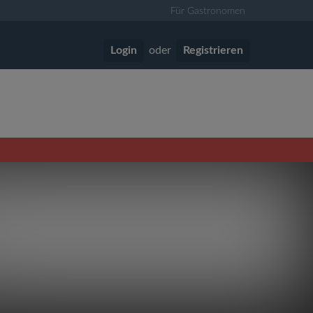
Für Gastronomen
Login
oder
Registrieren