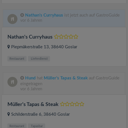
Nathan's Curryhaus
ist jetzt auch auf GastroGuide
vor 6 Jahren
Nathan's Curryhaus
Piepmäkerstraße 13
, 38640
Goslar
Restaurant
Lieferdienst
Hund
hat
Müller's Tapas & Steak
auf GastroGuide
eingetragen
vor 6 Jahren
Müller's Tapas & Steak
Schilderstraße 6
, 38640
Goslar
Restaurant
Tapasbar