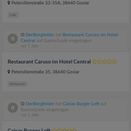
Petersilienstraße 33-35A
, 38640
Goslar
Cafe
DerBorgfelder
hat
Restaurant Caruso im Hotel
Central
auf GastroGuide eingetragen
vor 1 Jahr
Restaurant Caruso im Hotel Central
Petersilienstraße 35
, 38640
Goslar
Restaurant
DerBorgfelder
hat
Caisas Burger Loft
auf
GastroGuide eingetragen
vor 1 Jahr