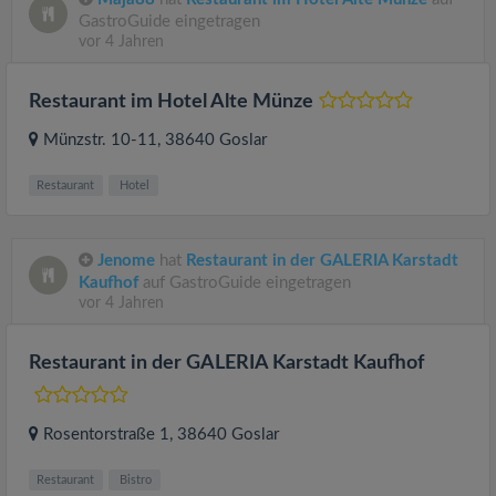
GastroGuide eingetragen
vor 4 Jahren
Restaurant im Hotel Alte Münze
Münzstr. 10-11
, 38640
Goslar
Restaurant
Hotel
Jenome
hat
Restaurant in der GALERIA Karstadt
Kaufhof
auf GastroGuide eingetragen
vor 4 Jahren
Restaurant in der GALERIA Karstadt Kaufhof
Rosentorstraße 1
, 38640
Goslar
Restaurant
Bistro