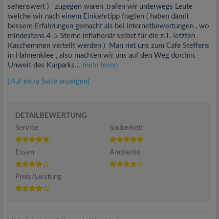
sehenswert ) zugegen waren ,trafen wir unterwegs Leute
welche wir nach einem Einkehrtipp fragten ( haben damit
bessere Erfahrungen gemacht als bei Internetbewertungen , wo
mindestens 4-5 Sterne inflationär selbst für die z.T. letzten
Kaschemmen verteilt werden ) Man riet uns zum Cafe Steffens
in Hahnenklee , also machten wir uns auf den Weg dorthin.
Unweit des Kurparks...
mehr lesen
[Auf extra Seite anzeigen]
DETAILBEWERTUNG
Service
Sauberkeit
Essen
Ambiente
Preis/Leistung