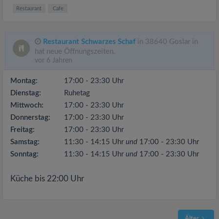
Restaurant
Cafe
Restaurant Schwarzes Schaf
in 38640 Goslar in
hat neue Öffnungszeiten.
vor 6 Jahren
Montag:
17:00 - 23:30 Uhr
Dienstag:
Ruhetag
Mittwoch:
17:00 - 23:30 Uhr
Donnerstag:
17:00 - 23:30 Uhr
Freitag:
17:00 - 23:30 Uhr
Samstag:
11:30 - 14:15 Uhr
und
17:00 - 23:30 Uhr
Sonntag:
11:30 - 14:15 Uhr
und
17:00 - 23:30 Uhr
Küche bis 22:00 Uhr
Älter