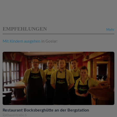
EMPFEHLUNGEN
Mehr
Mit Kindern ausgehen
in Goslar:
Restaurant Bocksberghütte an der Bergstation
Rathausstraße 6