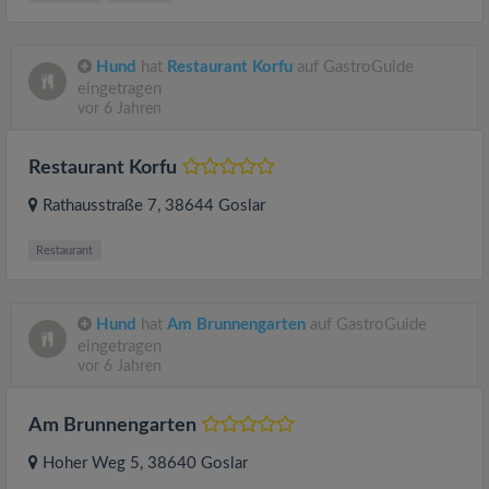
Hund
hat
Restaurant Korfu
auf GastroGuide
eingetragen
vor 6 Jahren
Restaurant Korfu
Rathausstraße 7
, 38644
Goslar
Restaurant
Hund
hat
Am Brunnengarten
auf GastroGuide
eingetragen
vor 6 Jahren
Am Brunnengarten
Hoher Weg 5
, 38640
Goslar