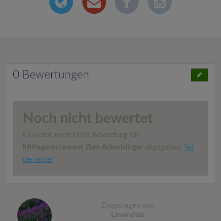
0 Bewertungen
Noch nicht bewertet
Es wurde noch keine Bewertung für
Mittagsrestaurant Zum Ackerbürger
abgegeben.
Sei
der erste!
Eingetragen von
Lavandula