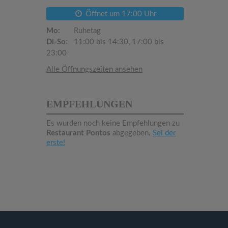
Öffnet um 17:00 Uhr
Mo:
Ruhetag
Di-So:
11:00 bis 14:30, 17:00 bis
23:00
Alle Öffnungszeiten ansehen
EMPFEHLUNGEN
Es wurden noch keine Empfehlungen zu
Restaurant Pontos
abgegeben.
Sei der
erste!