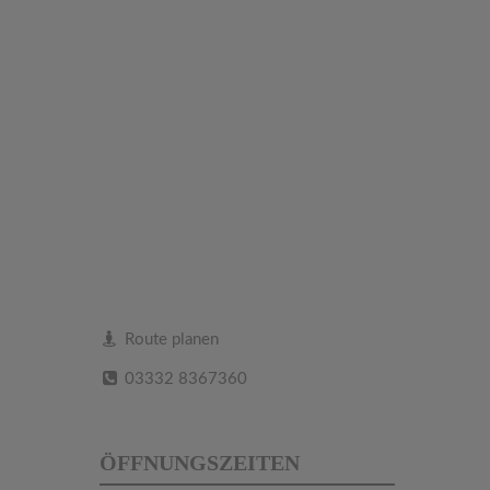
Route planen
03332 8367360
ÖFFNUNGSZEITEN