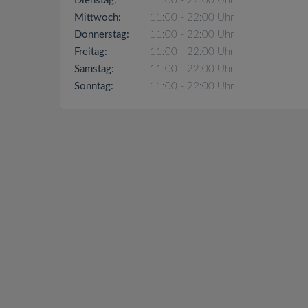
Dienstag:
11:00 - 22:00 Uhr
Mittwoch:
11:00 - 22:00 Uhr
Donnerstag:
11:00 - 22:00 Uhr
Freitag:
11:00 - 22:00 Uhr
Samstag:
11:00 - 22:00 Uhr
Sonntag:
11:00 - 22:00 Uhr