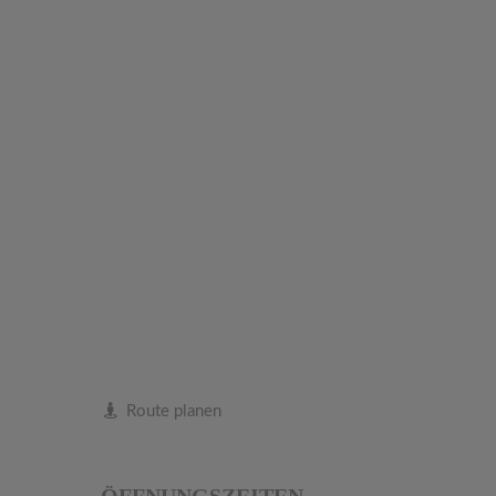
Route planen