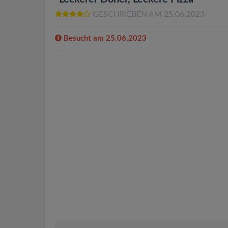
GESCHRIEBEN AM 25.06.2023
Besucht am 25.06.2023