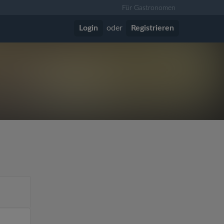
Für Gastronomen
Login
oder
Registrieren