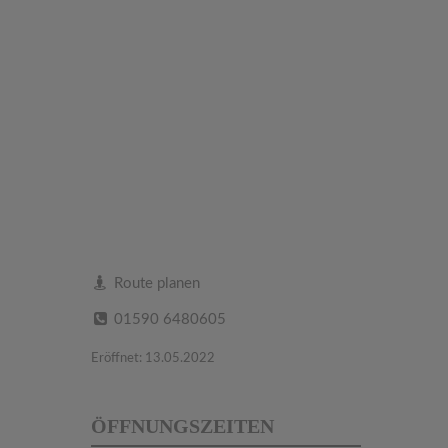
Route planen
01590 6480605
Eröffnet: 13.05.2022
ÖFFNUNGSZEITEN