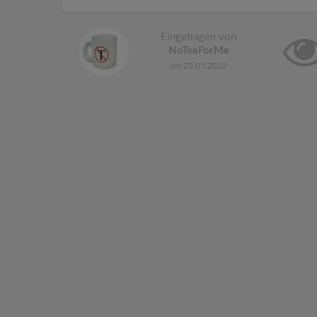
Eingetragen von
NoTeaForMe
am 23.05.2022