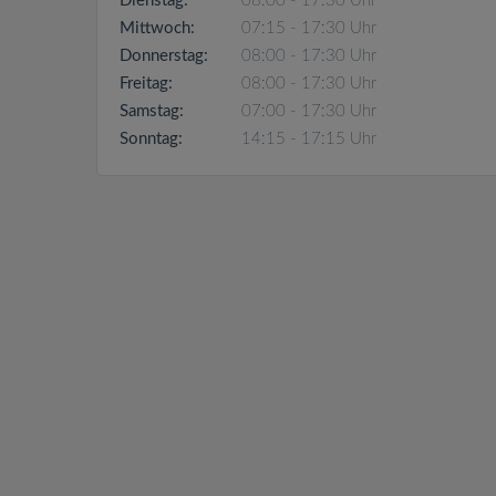
Dienstag:
08:00 - 17:30 Uhr
Mittwoch:
07:15 - 17:30 Uhr
Donnerstag:
08:00 - 17:30 Uhr
Freitag:
08:00 - 17:30 Uhr
Samstag:
07:00 - 17:30 Uhr
Sonntag:
14:15 - 17:15 Uhr