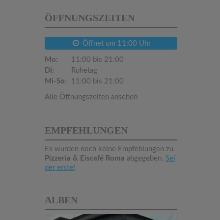
ÖFFNUNGSZEITEN
Öffnet um 11:00 Uhr
Mo:
11:00 bis 21:00
Di:
Ruhetag
Mi-So:
11:00 bis 21:00
Alle Öffnungszeiten ansehen
EMPFEHLUNGEN
Es wurden noch keine Empfehlungen zu
Pizzeria & Eiscafé Roma
abgegeben.
Sei
der erste!
ALBEN