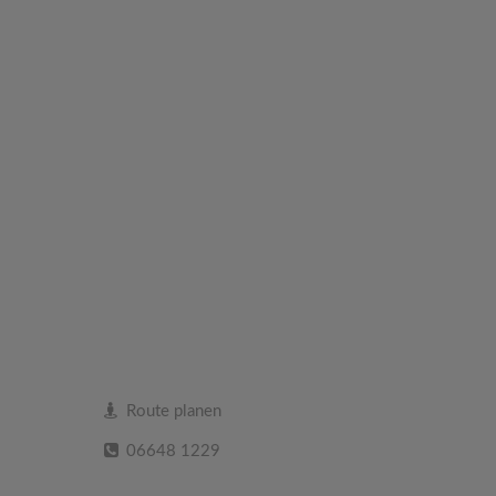
Route planen
06648 1229