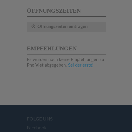
ÖFFNUNGSZEITEN
Öffnungszeiten eintragen
EMPFEHLUNGEN
Es wurden noch keine Empfehlungen zu
Pho Viet
abgegeben.
Sei der erste!
FOLGE UNS
Facebook