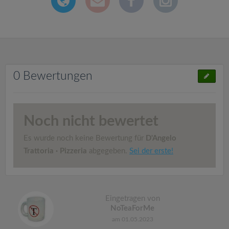
0 Bewertungen
Noch nicht bewertet
Es wurde noch keine Bewertung für
D'Angelo
Trattoria · Pizzeria
abgegeben.
Sei der erste!
Eingetragen von
NoTeaForMe
am 01.05.2023