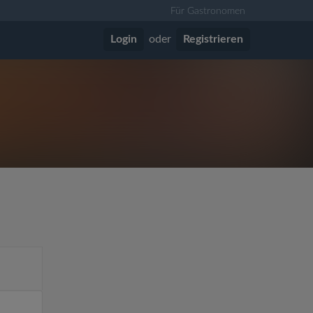
Für Gastronomen
Login
oder
Registrieren