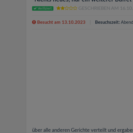
GESCHRIEBEN AM 16.10
Verifiziert
Besucht am 13.10.2023
Besuchszeit:
Abend
über alle anderen Gerichte verteilt und ergabe