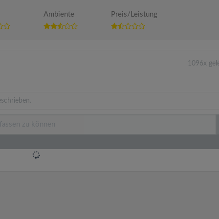
Ambiente
Preis/Leistung
1096x gel
schrieben.