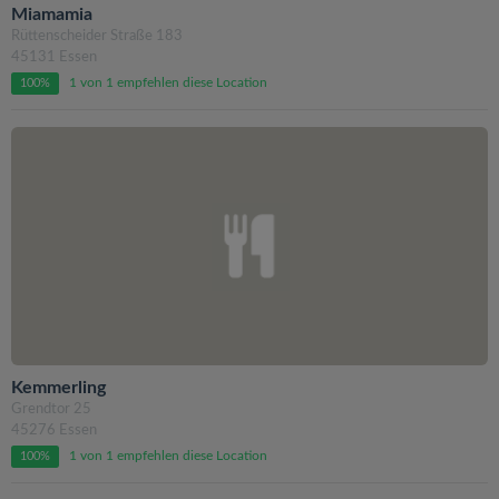
Miamamia
Rüttenscheider Straße 183
45131 Essen
1 von 1 empfehlen diese Location
100%
Kemmerling
Grendtor 25
45276 Essen
1 von 1 empfehlen diese Location
100%