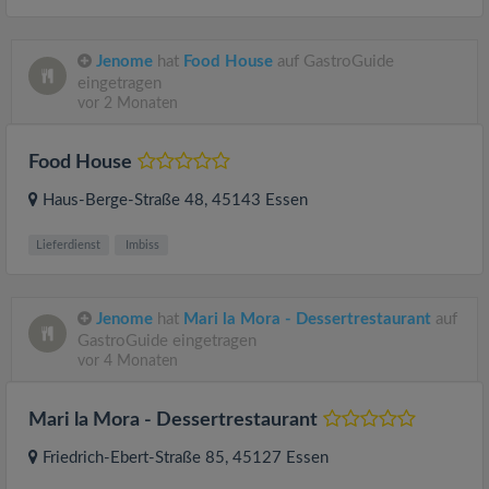
Jenome
hat
Food House
auf GastroGuide
eingetragen
vor 2 Monaten
Food House
Haus-Berge-Straße 48
, 45143
Essen
Lieferdienst
Imbiss
Jenome
hat
Mari la Mora - Dessertrestaurant
auf
GastroGuide eingetragen
vor 4 Monaten
Mari la Mora - Dessertrestaurant
Friedrich-Ebert-Straße 85
, 45127
Essen