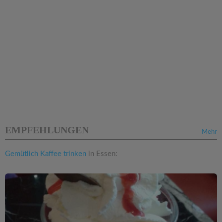
EMPFEHLUNGEN
Mehr
Gemütlich Kaffee trinken
in Essen: