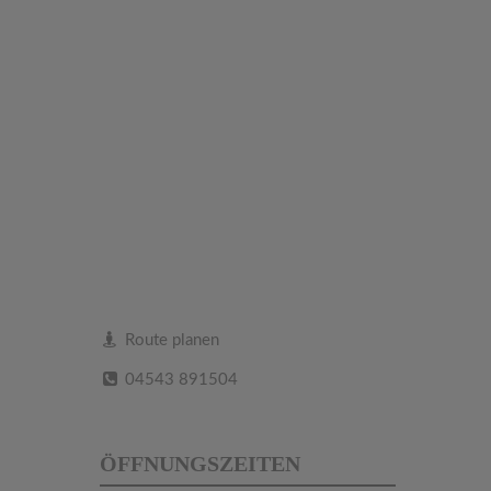
Route planen
04543 891504
ÖFFNUNGSZEITEN