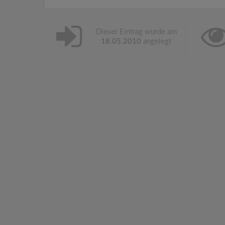
Dieser Eintrag wurde am
18.05.2010
angelegt