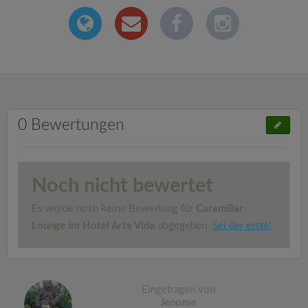
0 Bewertungen
Noch nicht bewertet
Es wurde noch keine Bewertung für
CaramBar
Lounge im Hotel Arte Vida
abgegeben.
Sei der erste!
Eingetragen von
Jenome