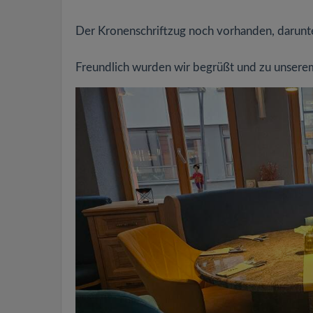
Der Kronenschriftzug noch vorhanden, darunte
Freundlich wurden wir begrüßt und zu unserem