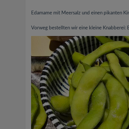
Edamame mit Meersalz und einen pikanten Kimc
Vorweg bestellten wir eine kleine Knabberei