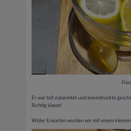
Fris
Er war toll zubereitet und beeindruckte gesc
Richtig klasse!
Wider Erwarten wurden wir mit einem kleine