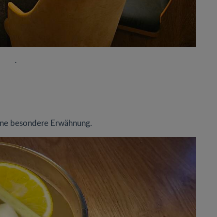
.
eine besondere Erwähnung.