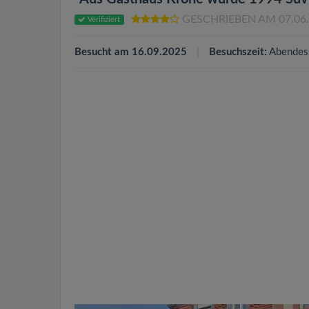
GESCHRIEBEN AM 07.06
Verifiziert
Besucht am 16.09.2025
Besuchszeit:
Abendes