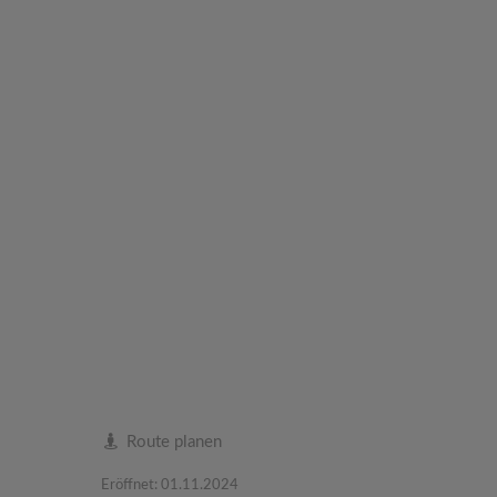
Route planen
Eröffnet: 01.11.2024