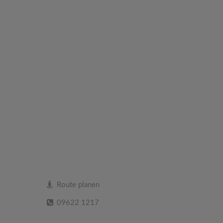
Route planen
09622 1217