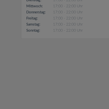
Dienstag:
17:00 - 22:00 Uhr
Mittwoch:
17:00 - 22:00 Uhr
Donnerstag:
17:00 - 22:00 Uhr
Freitag:
17:00 - 22:00 Uhr
Samstag:
17:00 - 22:00 Uhr
Sonntag:
17:00 - 22:00 Uhr