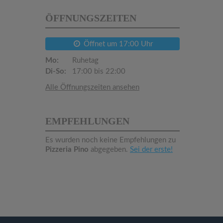
ÖFFNUNGSZEITEN
Öffnet um 17:00 Uhr
Mo:
Ruhetag
Di-So:
17:00 bis 22:00
Alle Öffnungszeiten ansehen
EMPFEHLUNGEN
Es wurden noch keine Empfehlungen zu
Pizzeria Pino
abgegeben.
Sei der erste!