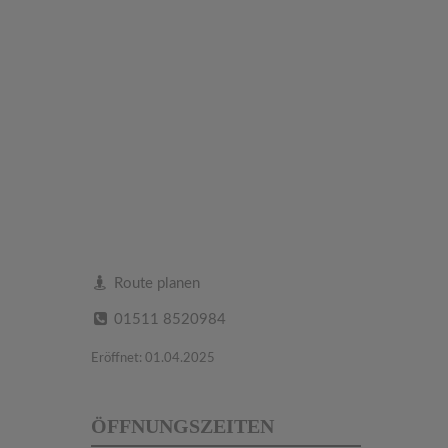
Route planen
01511 8520984
Eröffnet: 01.04.2025
ÖFFNUNGSZEITEN