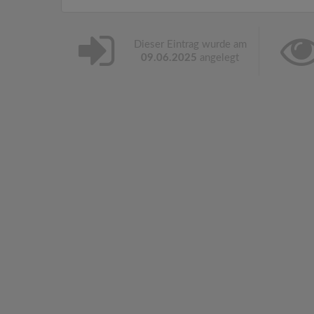
Dieser Eintrag wurde am
09.06.2025
angelegt