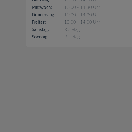
Dienstag:
10:00 - 14:30 Uhr
Mittwoch:
10:00 - 14:30 Uhr
Donnerstag:
10:00 - 14:30 Uhr
Freitag:
10:00 - 14:00 Uhr
Samstag:
Ruhetag
Sonntag:
Ruhetag