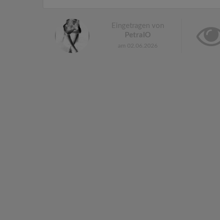
Eingetragen von
PetraIO
am 02.06.2026