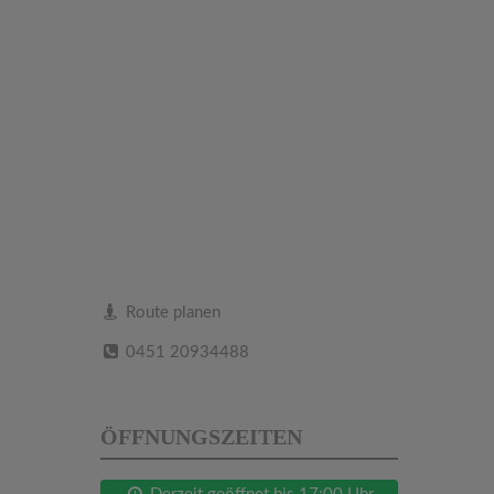
Route planen
0451 20934488
ÖFFNUNGSZEITEN