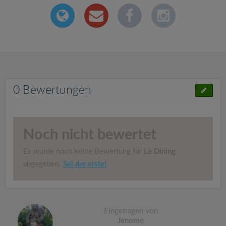
0 Bewertungen
Noch nicht bewertet
Es wurde noch keine Bewertung für
Lá Dining
abgegeben.
Sei der erste!
Eingetragen von
Jenome