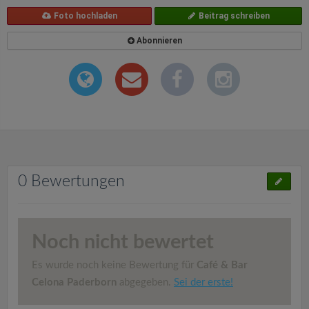
Foto hochladen
Beitrag schreiben
Abonnieren
0 Bewertungen
Noch nicht bewertet
Es wurde noch keine Bewertung für
Café & Bar
Celona Paderborn
abgegeben.
Sei der erste!