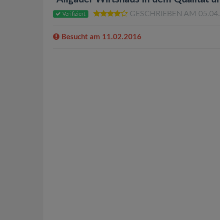
GESCHRIEBEN AM 05.04
Verifiziert
Besucht am 11.02.2016