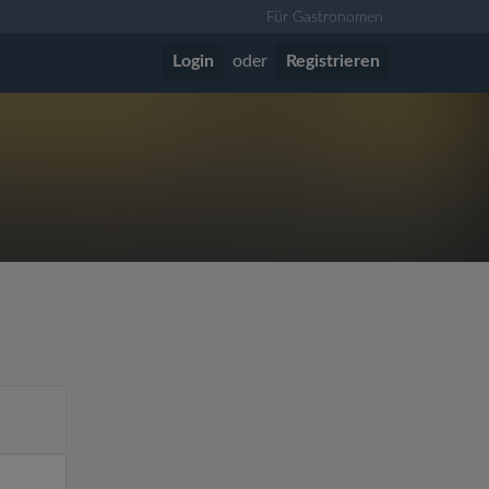
Für Gastronomen
Login
oder
Registrieren