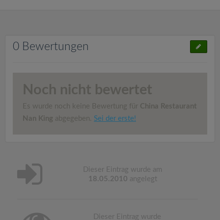
0 Bewertungen
Noch nicht bewertet
Es wurde noch keine Bewertung für
China Restaurant
Nan King
abgegeben.
Sei der erste!
Dieser Eintrag wurde am
18.05.2010
angelegt
Dieser Eintrag wurde