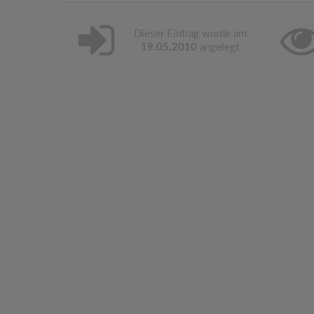
Dieser Eintrag wurde am
19.05.2010
angelegt