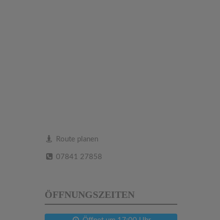
Route planen
07841 27858
ÖFFNUNGSZEITEN