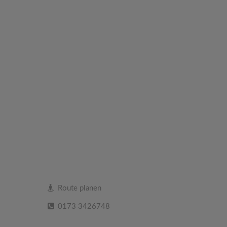
Route planen
0173 3426748