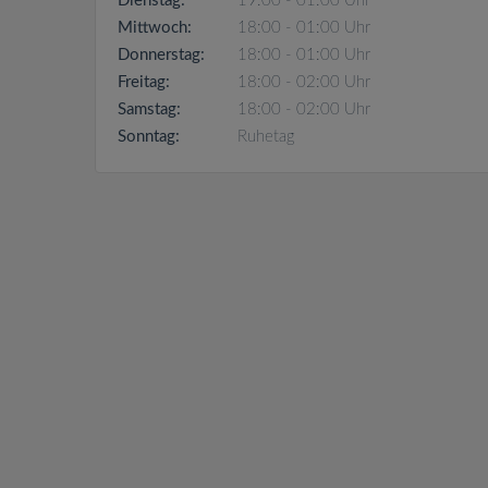
Dienstag:
19:00 - 01:00 Uhr
Mittwoch:
18:00 - 01:00 Uhr
Donnerstag:
18:00 - 01:00 Uhr
Freitag:
18:00 - 02:00 Uhr
Samstag:
18:00 - 02:00 Uhr
Sonntag:
Ruhetag